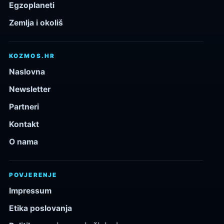
Egzoplaneti
Zemlja i okoliš
KOZMOS.HR
Naslovna
Newsletter
Partneri
Kontakt
O nama
POVJERENJE
Impressum
Etika poslovanja