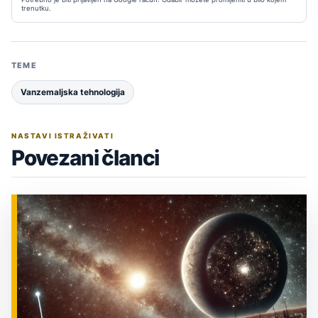
trenutku.
TEME
Vanzemaljska tehnologija
NASTAVI ISTRAŽIVATI
Povezani članci