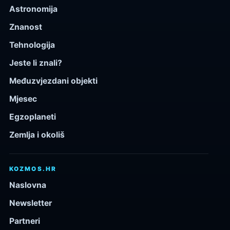
Astronomija
Znanost
Tehnologija
Jeste li znali?
Međuzvjezdani objekti
Mjesec
Egzoplaneti
Zemlja i okoliš
KOZMOS.HR
Naslovna
Newsletter
Partneri