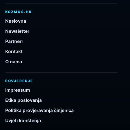
KOZMOS.HR
Naslovna
Newsletter
Partneri
Kontakt
O nama
POVJERENJE
Impressum
Etika poslovanja
Politika provjeravanja činjenica
Uvjeti korištenja