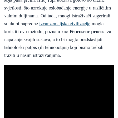
svjetlosti, što uzrokuje oslobađanje energije u različitim
valnim duljinama. Od tada, mnogi istraživači sugerirali
su da bi napredne
izvanzemaljske civilizacije
mogle
Penroseov proces
koristiti ovu metodu, poznatu kao
, za
napajanje svojih sustava, a to bi moglo predstavljati
tehnološki potpis (ili tehnopotpis) koji bismo trebali
tražiti u našim istraživanjima.