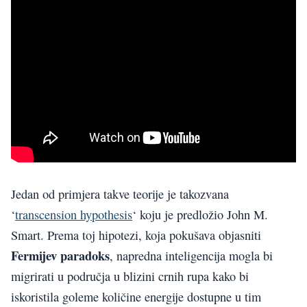
Jedan od primjera takve teorije je takozvana
‘
transcension hypothesis
‘ koju je predložio John M.
Smart. Prema toj hipotezi, koja pokušava objasniti
Fermijev paradoks
, napredna inteligencija mogla bi
migrirati u područja u blizini crnih rupa kako bi
iskoristila goleme količine energije dostupne u tim