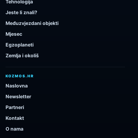
Tehnologija
Jeste li znali?
Međuzvjezdani objekti
Mjesec
Egzoplaneti
Zemlja i okoliš
KOZMOS.HR
Naslovna
Newsletter
Partneri
Kontakt
O nama