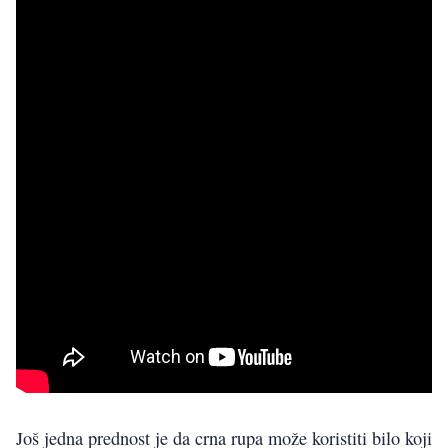
Još jedna prednost je da crna rupa može koristiti bilo koji