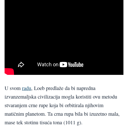
U svom
radu
, Loeb predlaže da bi napredna
izvanzemaljska civilizacija mogla koristiti ovu metodu
stvaranjem crne rupe koja bi orbitirala njihovim
matičnim planetom. Ta crna rupa bila bi izuzetno mala,
mase tek stotinu tisuća tona (1011 g).