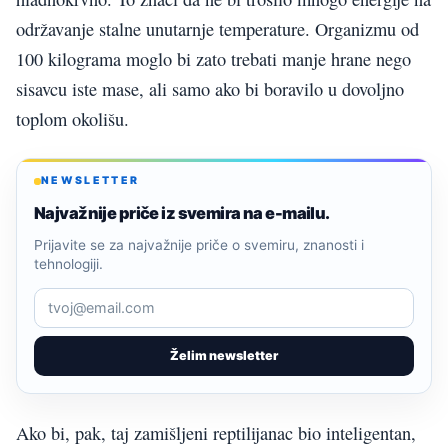
održavanje stalne unutarnje temperature. Organizmu od
100 kilograma moglo bi zato trebati manje hrane nego
sisavcu iste mase, ali samo ako bi boravilo u dovoljno
toplom okolišu.
NEWSLETTER
Najvažnije priče iz svemira na e-mailu.
Prijavite se za najvažnije priče o svemiru, znanosti i
tehnologiji.
Želim newsletter
Ako bi, pak, taj zamišljeni reptilijanac bio inteligentan,