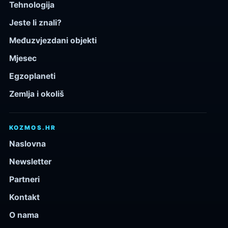
Tehnologija
Jeste li znali?
Međuzvjezdani objekti
Mjesec
Egzoplaneti
Zemlja i okoliš
KOZMOS.HR
Naslovna
Newsletter
Partneri
Kontakt
O nama