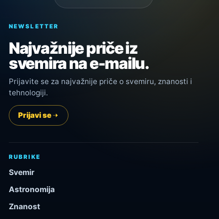
NEWSLETTER
Najvažnije priče iz
svemira na e-mailu.
Prijavite se za najvažnije priče o svemiru, znanosti i
tehnologiji.
Prijavi se
RUBRIKE
Svemir
Astronomija
Znanost