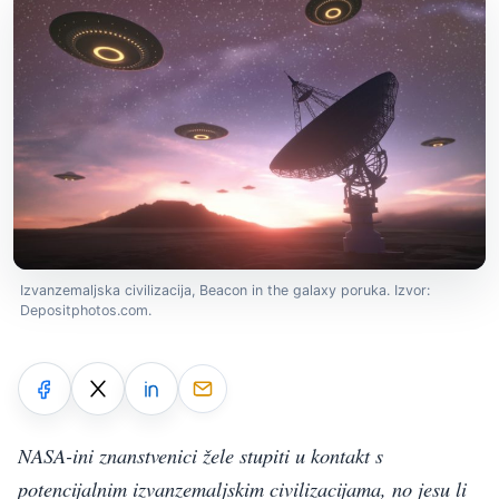
Izvanzemaljska civilizacija, Beacon in the galaxy poruka. Izvor:
Depositphotos.com.
NASA-ini znanstvenici žele stupiti u kontakt s
potencijalnim izvanzemaljskim civilizacijama, no jesu li