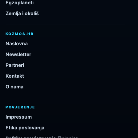
Egzoplaneti
Zemlja i okoliš
KOZMOS.HR
Naslovna
Newsletter
Partneri
Kontakt
O nama
POVJERENJE
Impressum
Etika poslovanja