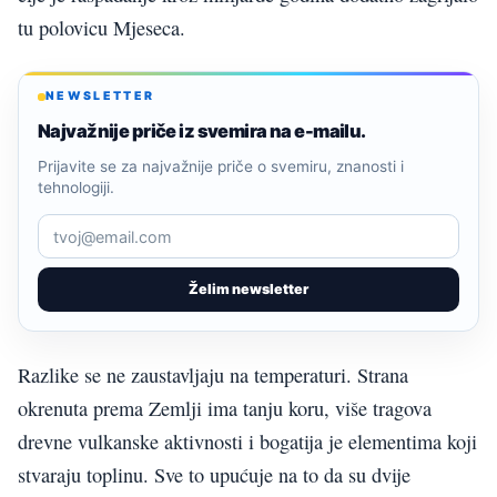
tu polovicu Mjeseca.
NEWSLETTER
Najvažnije priče iz svemira na e-mailu.
Prijavite se za najvažnije priče o svemiru, znanosti i
tehnologiji.
Želim newsletter
Razlike se ne zaustavljaju na temperaturi. Strana
okrenuta prema Zemlji ima tanju koru, više tragova
drevne vulkanske aktivnosti i bogatija je elementima koji
stvaraju toplinu. Sve to upućuje na to da su dvije