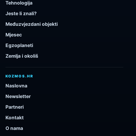
Tehnologija
Jeste li znali?
Međuzvjezdani objekti
Mjesec
Egzoplaneti
Zemlja i okoliš
KOZMOS.HR
Naslovna
Newsletter
Partneri
Kontakt
O nama