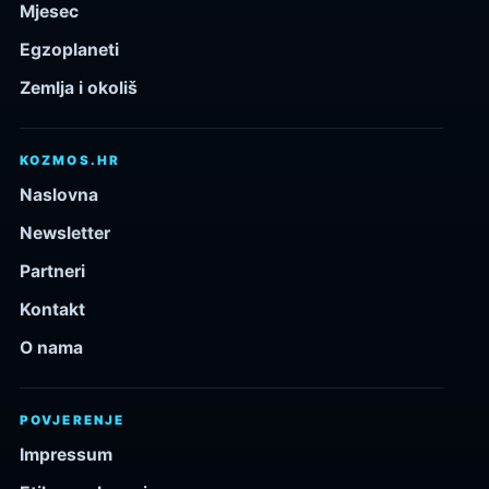
Mjesec
Egzoplaneti
Zemlja i okoliš
KOZMOS.HR
Naslovna
Newsletter
Partneri
Kontakt
O nama
POVJERENJE
Impressum