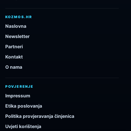
KOZMOS.HR
Naslovna
Newsletter
Partneri
Kontakt
O nama
POVJERENJE
Impressum
Etika poslovanja
Politika provjeravanja činjenica
Uvjeti korištenja