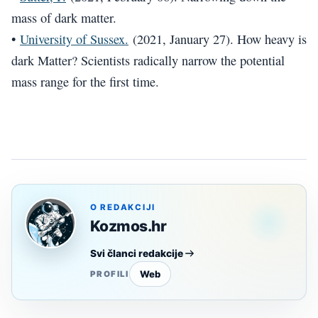
mass of dark matter.
•
University of Sussex.
(2021, January 27). How heavy is
dark Matter? Scientists radically narrow the potential
mass range for the first time.
O REDAKCIJI
Kozmos.hr
Svi članci redakcije
Web
PROFILI