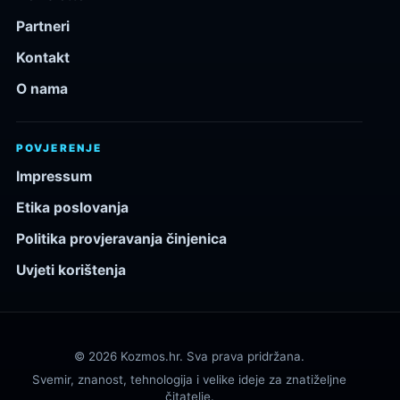
Partneri
Kontakt
O nama
POVJERENJE
Impressum
Etika poslovanja
Politika provjeravanja činjenica
Uvjeti korištenja
© 2026 Kozmos.hr. Sva prava pridržana.
Svemir, znanost, tehnologija i velike ideje za znatiželjne
čitatelje.