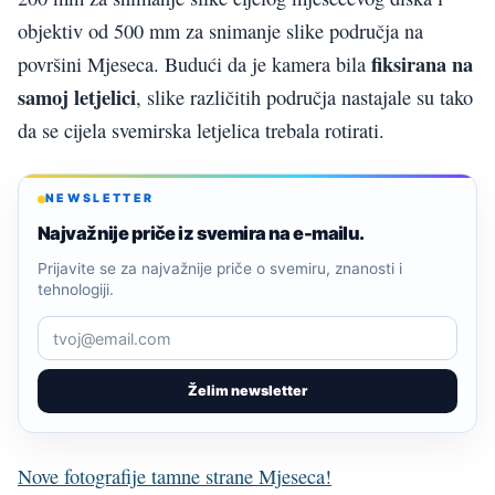
objektiv od 500 mm za snimanje slike područja na
fiksirana na
površini Mjeseca. Budući da je kamera bila
samoj letjelici
, slike različitih područja nastajale su tako
da se cijela svemirska letjelica trebala rotirati.
NEWSLETTER
Najvažnije priče iz svemira na e-mailu.
Prijavite se za najvažnije priče o svemiru, znanosti i
tehnologiji.
Želim newsletter
Nove fotografije tamne strane Mjeseca!