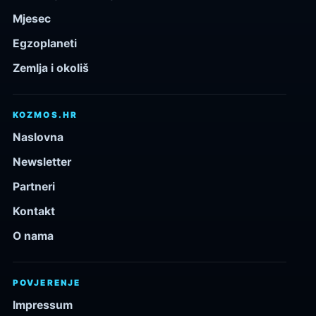
Mjesec
Egzoplaneti
Zemlja i okoliš
KOZMOS.HR
Naslovna
Newsletter
Partneri
Kontakt
O nama
POVJERENJE
Impressum