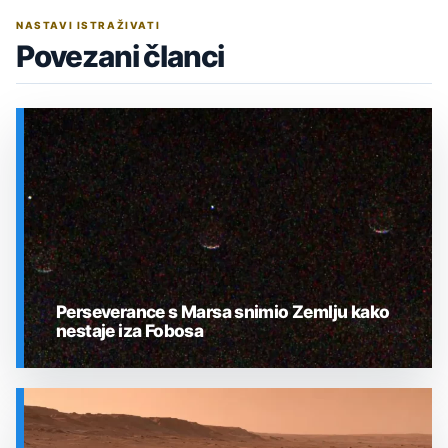
NASTAVI ISTRAŽIVATI
Povezani članci
Perseverance s Marsa snimio Zemlju kako
nestaje iza Fobosa
SVEMIR