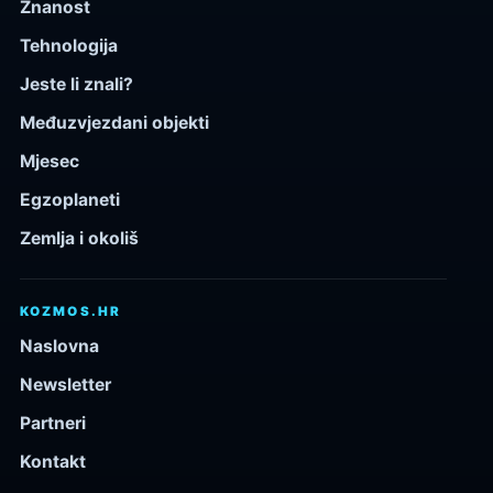
Znanost
Tehnologija
Jeste li znali?
Međuzvjezdani objekti
Mjesec
Egzoplaneti
Zemlja i okoliš
KOZMOS.HR
Naslovna
Newsletter
Partneri
Kontakt