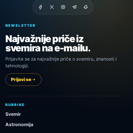
NEWSLETTER
Najvažnije priče iz
svemira na e-mailu.
Prijavite se za najvažnije priče o svemiru, znanosti i
tehnologiji.
Prijavi se
RUBRIKE
Svemir
Astronomija