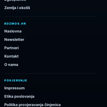
Zemlja i okoliš
KOZMOS.HR
Naslovna
Newsletter
Partneri
Kontakt
O nama
POVJERENJE
Impressum
Etika poslovanja
Politika provjeravanja činjenica