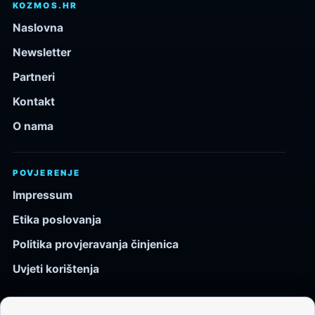
KOZMOS.HR
Naslovna
Newsletter
Partneri
Kontakt
O nama
POVJERENJE
Impressum
Etika poslovanja
Politika provjeravanja činjenica
Uvjeti korištenja