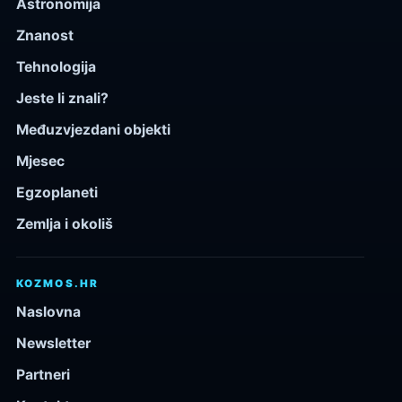
Astronomija
Znanost
Tehnologija
Jeste li znali?
Međuzvjezdani objekti
Mjesec
Egzoplaneti
Zemlja i okoliš
KOZMOS.HR
Naslovna
Newsletter
Partneri