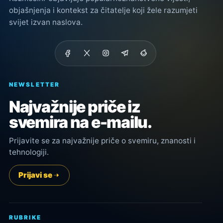
objašnjenja i kontekst za čitatelje koji žele razumjeti
svijet izvan naslova.
NEWSLETTER
Najvažnije priče iz
svemira na e-mailu.
Prijavite se za najvažnije priče o svemiru, znanosti i
tehnologiji.
Prijavi se
RUBRIKE