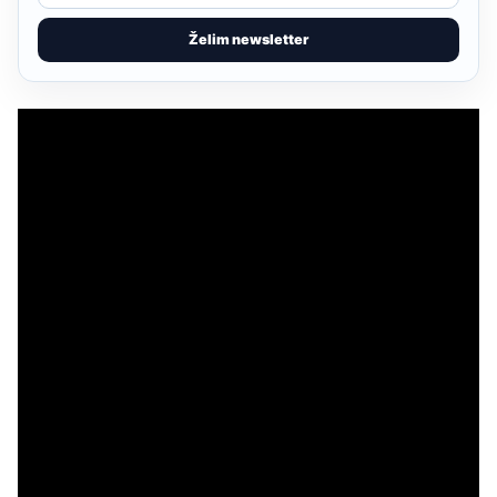
Želim newsletter