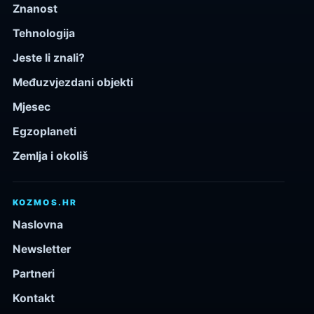
Znanost
Tehnologija
Jeste li znali?
Međuzvjezdani objekti
Mjesec
Egzoplaneti
Zemlja i okoliš
KOZMOS.HR
Naslovna
Newsletter
Partneri
Kontakt