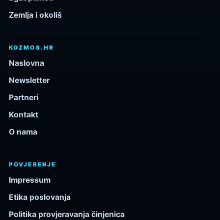
Zemlja i okoliš
KOZMOS.HR
Naslovna
Newsletter
Partneri
Kontakt
O nama
POVJERENJE
Impressum
Etika poslovanja
Politika provjeravanja činjenica