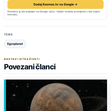
Dodaj Kozmos.hr na Google
Potrebno je biti prijavljen na Google račun. Odabir možete promijeniti u bilo kojem
trenutku.
TEME
Egzoplanet
NASTAVI ISTRAŽIVATI
Povezani članci