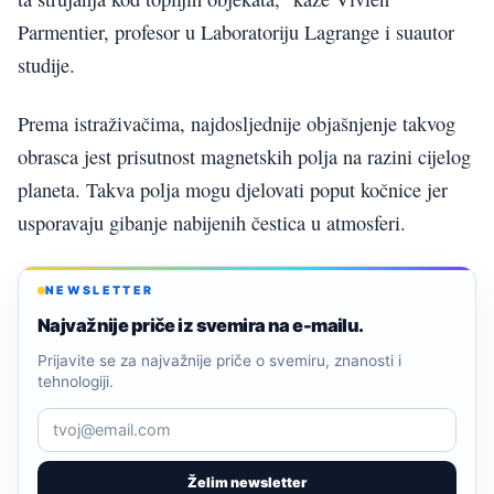
Parmentier, profesor u Laboratoriju Lagrange i suautor
studije.
Prema istraživačima, najdosljednije objašnjenje takvog
obrasca jest prisutnost magnetskih polja na razini cijelog
planeta. Takva polja mogu djelovati poput kočnice jer
usporavaju gibanje nabijenih čestica u atmosferi.
NEWSLETTER
Najvažnije priče iz svemira na e-mailu.
Prijavite se za najvažnije priče o svemiru, znanosti i
tehnologiji.
Želim newsletter