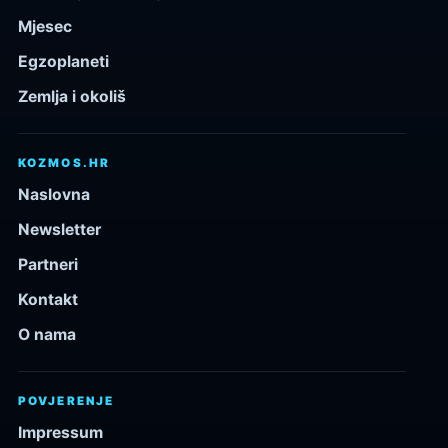
Mjesec
Egzoplaneti
Zemlja i okoliš
KOZMOS.HR
Naslovna
Newsletter
Partneri
Kontakt
O nama
POVJERENJE
Impressum