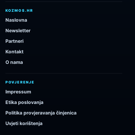
KOZMOS.HR
Naslovna
Newsletter
Partneri
Kontakt
O nama
POVJERENJE
Impressum
Etika poslovanja
Politika provjeravanja činjenica
Uvjeti korištenja