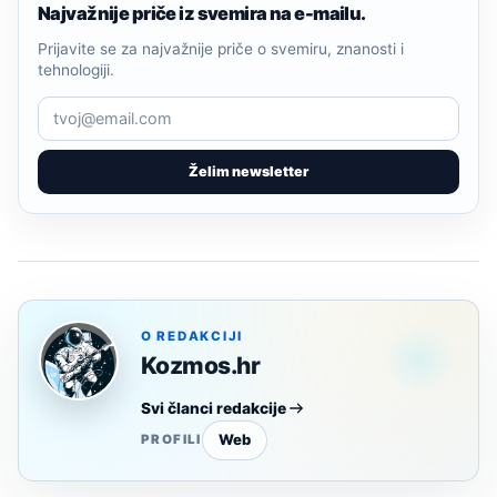
Najvažnije priče iz svemira na e-mailu.
Prijavite se za najvažnije priče o svemiru, znanosti i
tehnologiji.
Želim newsletter
O REDAKCIJI
Kozmos.hr
Svi članci redakcije
Web
PROFILI