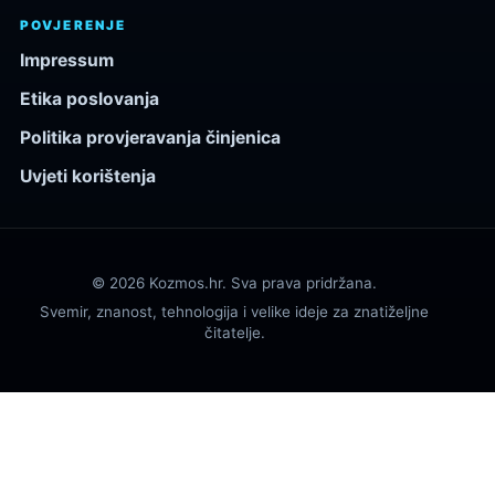
POVJERENJE
Impressum
Etika poslovanja
Politika provjeravanja činjenica
Uvjeti korištenja
© 2026 Kozmos.hr. Sva prava pridržana.
Svemir, znanost, tehnologija i velike ideje za znatiželjne
čitatelje.