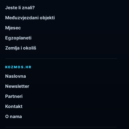
Jeste li znali?
Međuzvjezdani objekti
Mjesec
Egzoplaneti
Zemlja i okoliš
KOZMOS.HR
Naslovna
Newsletter
Partneri
Kontakt
O nama