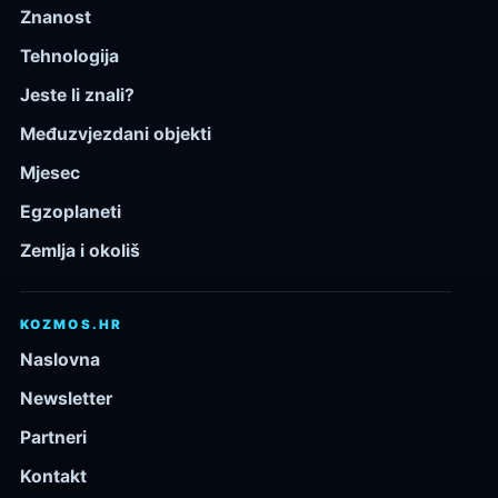
Znanost
Tehnologija
Jeste li znali?
Međuzvjezdani objekti
Mjesec
Egzoplaneti
Zemlja i okoliš
KOZMOS.HR
Naslovna
Newsletter
Partneri
Kontakt