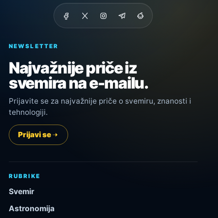
NEWSLETTER
Najvažnije priče iz
svemira na e-mailu.
Prijavite se za najvažnije priče o svemiru, znanosti i
tehnologiji.
Prijavi se
RUBRIKE
Svemir
Astronomija