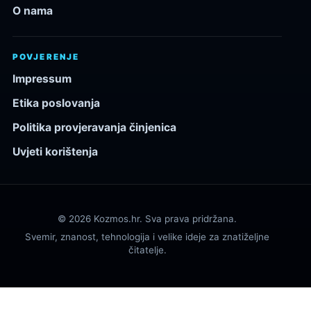
O nama
POVJERENJE
Impressum
Etika poslovanja
Politika provjeravanja činjenica
Uvjeti korištenja
© 2026 Kozmos.hr. Sva prava pridržana.
Svemir, znanost, tehnologija i velike ideje za znatiželjne
čitatelje.