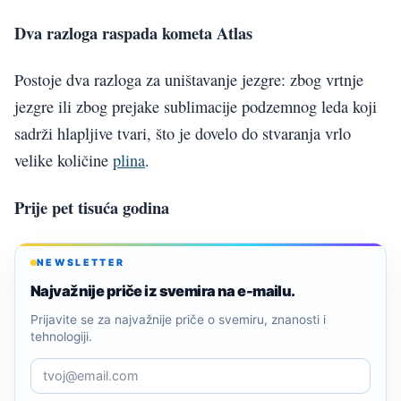
Dva razloga raspada kometa Atlas
Postoje dva razloga za uništavanje jezgre: zbog vrtnje
jezgre ili zbog prejake sublimacije podzemnog leda koji
sadrži hlapljive tvari, što je dovelo do stvaranja vrlo
velike količine
plina
.
Prije pet tisuća godina
NEWSLETTER
Najvažnije priče iz svemira na e-mailu.
Prijavite se za najvažnije priče o svemiru, znanosti i
tehnologiji.