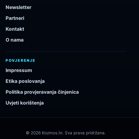
Newsletter
Partneri
Kontakt
O nama
POVJERENJE
Impressum
Etika poslovanja
Politika provjeravanja činjenica
Uvjeti korištenja
© 2026 Kozmos.hr. Sva prava pridržana.