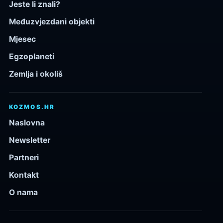
Jeste li znali?
Međuzvjezdani objekti
Mjesec
Egzoplaneti
Zemlja i okoliš
KOZMOS.HR
Naslovna
Newsletter
Partneri
Kontakt
O nama