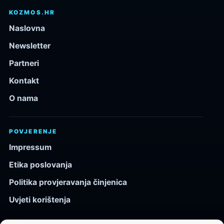
KOZMOS.HR
Naslovna
Newsletter
Partneri
Kontakt
O nama
POVJERENJE
Impressum
Etika poslovanja
Politika provjeravanja činjenica
Uvjeti korištenja