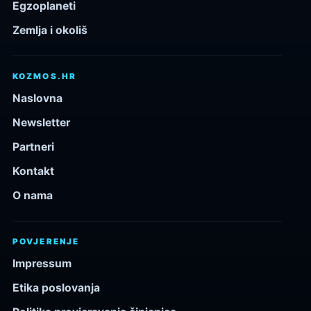
Egzoplaneti
Zemlja i okoliš
KOZMOS.HR
Naslovna
Newsletter
Partneri
Kontakt
O nama
POVJERENJE
Impressum
Etika poslovanja