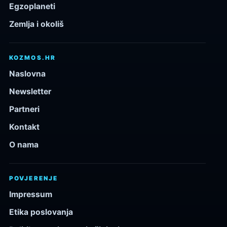
Egzoplaneti
Zemlja i okoliš
KOZMOS.HR
Naslovna
Newsletter
Partneri
Kontakt
O nama
POVJERENJE
Impressum
Etika poslovanja