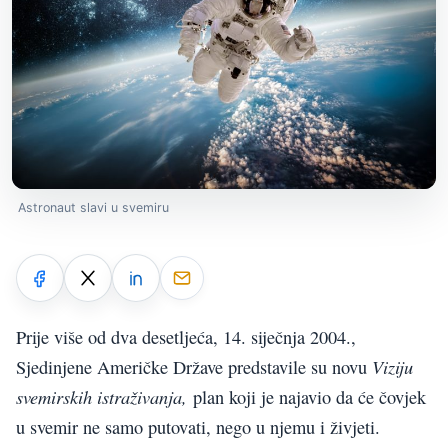
Astronaut slavi u svemiru
Prije više od dva desetljeća, 14. siječnja 2004.,
Viziju
Sjedinjene Američke Države predstavile su novu
svemirskih istraživanja,
plan koji je najavio da će čovjek
u svemir ne samo putovati, nego u njemu i živjeti.