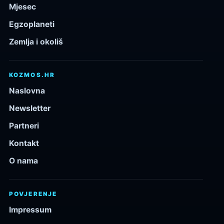
Mjesec
Egzoplaneti
Zemlja i okoliš
KOZMOS.HR
Naslovna
Newsletter
Partneri
Kontakt
O nama
POVJERENJE
Impressum