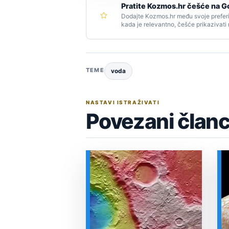
Pratite Kozmos.hr češće na G
Dodajte Kozmos.hr među svoje preferi
kada je relevantno, češće prikazivati
TEME
voda
NASTAVI ISTRAŽIVATI
Povezani članc