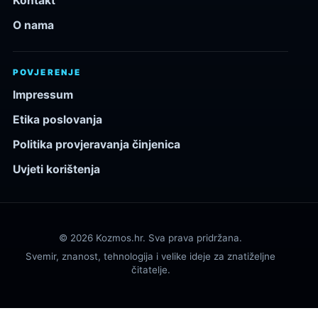
Kontakt
O nama
POVJERENJE
Impressum
Etika poslovanja
Politika provjeravanja činjenica
Uvjeti korištenja
© 2026 Kozmos.hr. Sva prava pridržana.
Svemir, znanost, tehnologija i velike ideje za znatiželjne
čitatelje.