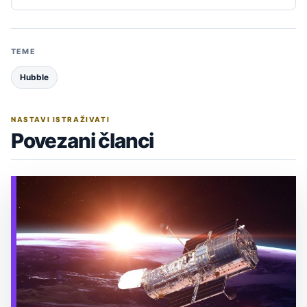
TEME
Hubble
NASTAVI ISTRAŽIVATI
Povezani članci