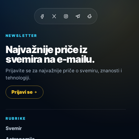
NEWSLETTER
Najvažnije priče iz
svemira na e-mailu.
Prijavite se za najvažnije priče o svemiru, znanosti i
tehnologiji.
Prijavi se
RUBRIKE
Svemir