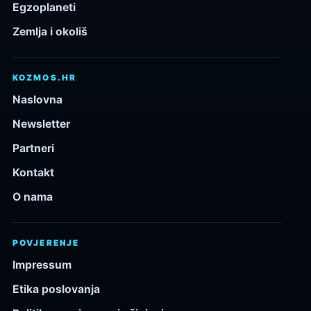
Egzoplaneti
Zemlja i okoliš
KOZMOS.HR
Naslovna
Newsletter
Partneri
Kontakt
O nama
POVJERENJE
Impressum
Etika poslovanja