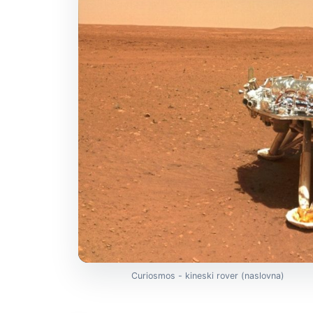
Curiosmos - kineski rover (naslovna)