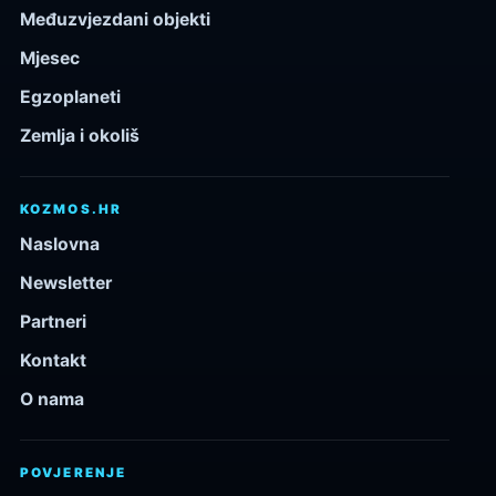
Međuzvjezdani objekti
Mjesec
Egzoplaneti
Zemlja i okoliš
KOZMOS.HR
Naslovna
Newsletter
Partneri
Kontakt
O nama
POVJERENJE