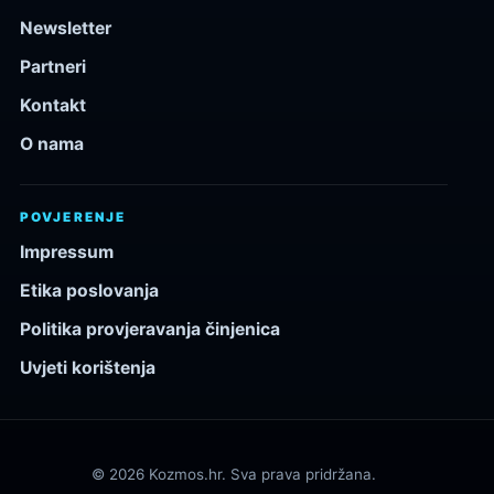
Newsletter
Partneri
Kontakt
O nama
POVJERENJE
Impressum
Etika poslovanja
Politika provjeravanja činjenica
Uvjeti korištenja
© 2026 Kozmos.hr. Sva prava pridržana.