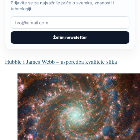
Prijavite se za najvažnije priče o svemiru, znanosti i
tehnologiji.
Želim newsletter
Hubble i James Webb – usporedba kvalitete slika