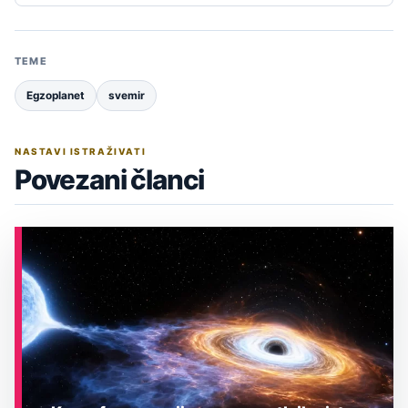
TEME
Egzoplanet
svemir
NASTAVI ISTRAŽIVATI
Povezani članci