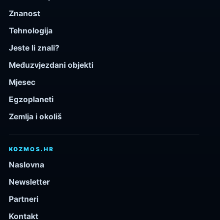
Znanost
Tehnologija
Jeste li znali?
Međuzvjezdani objekti
Mjesec
Egzoplaneti
Zemlja i okoliš
KOZMOS.HR
Naslovna
Newsletter
Partneri
Kontakt