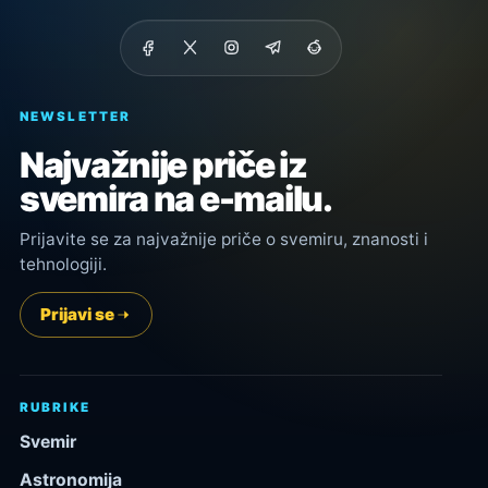
NEWSLETTER
Najvažnije priče iz
svemira na e-mailu.
Prijavite se za najvažnije priče o svemiru, znanosti i
tehnologiji.
Prijavi se
RUBRIKE
Svemir
Astronomija