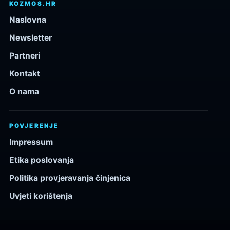
KOZMOS.HR
Naslovna
Newsletter
Partneri
Kontakt
O nama
POVJERENJE
Impressum
Etika poslovanja
Politika provjeravanja činjenica
Uvjeti korištenja