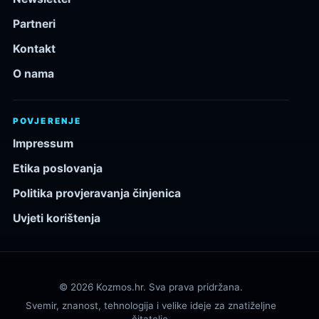
Partneri
Kontakt
O nama
POVJERENJE
Impressum
Etika poslovanja
Politika provjeravanja činjenica
Uvjeti korištenja
© 2026 Kozmos.hr. Sva prava pridržana.
Svemir, znanost, tehnologija i velike ideje za znatiželjne
čitatelje.