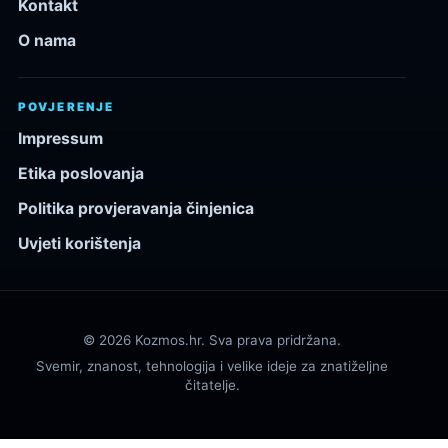
Kontakt
O nama
POVJERENJE
Impressum
Etika poslovanja
Politika provjeravanja činjenica
Uvjeti korištenja
© 2026 Kozmos.hr. Sva prava pridržana.
Svemir, znanost, tehnologija i velike ideje za znatiželjne
čitatelje.