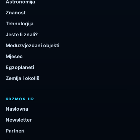
Astronomija
Znanost
Tehnologija
Jeste li znali?
Međuzvjezdani objekti
Mjesec
Egzoplaneti
Zemlja i okoliš
KOZMOS.HR
Naslovna
Newsletter
Partneri