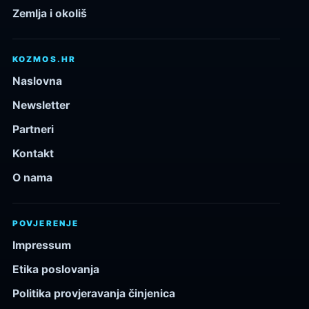
Zemlja i okoliš
KOZMOS.HR
Naslovna
Newsletter
Partneri
Kontakt
O nama
POVJERENJE
Impressum
Etika poslovanja
Politika provjeravanja činjenica