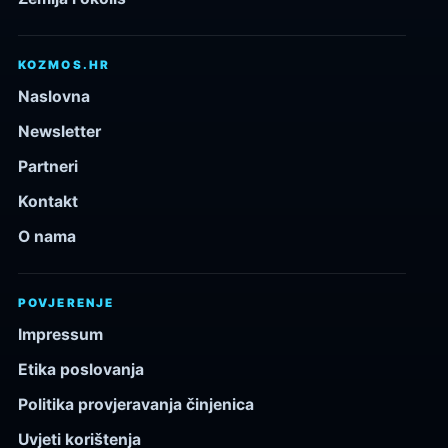
KOZMOS.HR
Naslovna
Newsletter
Partneri
Kontakt
O nama
POVJERENJE
Impressum
Etika poslovanja
Politika provjeravanja činjenica
Uvjeti korištenja