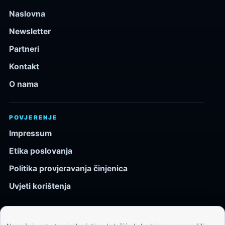
Naslovna
Newsletter
Partneri
Kontakt
O nama
POVJERENJE
Impressum
Etika poslovanja
Politika provjeravanja činjenica
Uvjeti korištenja