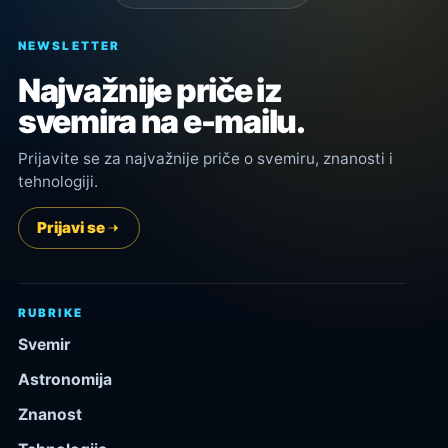
NEWSLETTER
Najvažnije priče iz
svemira na e-mailu.
Prijavite se za najvažnije priče o svemiru, znanosti i
tehnologiji.
Prijavi se
RUBRIKE
Svemir
Astronomija
Znanost