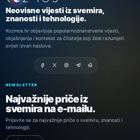
Neovisne vijesti iz svemira,
znanosti i tehnologije.
Kozmos.hr objavljuje popularnoznanstvene vijesti,
objašnjenja i kontekst za čitatelje koji žele razumjeti
svijet izvan naslova.
NEWSLETTER
Najvažnije priče iz
svemira na e-mailu.
Prijavite se za najvažnije priče o svemiru, znanosti i
tehnologiji.