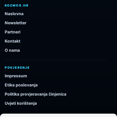
KOZMOS.HR
Naslovna
Newsletter
Partneri
Kontakt
O nama
POVJERENJE
Impressum
Etika poslovanja
Politika provjeravanja činjenica
Uvjeti korištenja