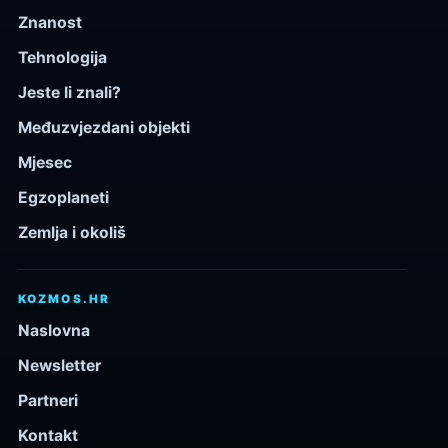
Znanost
Tehnologija
Jeste li znali?
Međuzvjezdani objekti
Mjesec
Egzoplaneti
Zemlja i okoliš
KOZMOS.HR
Naslovna
Newsletter
Partneri
Kontakt