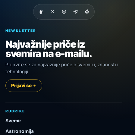
NEWSLETTER
Najvažnije priče iz
svemira na e-mailu.
Prijavite se za najvažnije priče o svemiru, znanosti i
tehnologiji.
Prijavi se
RUBRIKE
Svemir
Astronomija