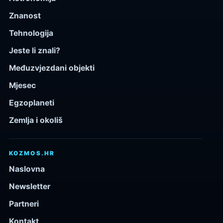
Znanost
Tehnologija
Jeste li znali?
Međuzvjezdani objekti
Mjesec
Egzoplaneti
Zemlja i okoliš
KOZMOS.HR
Naslovna
Newsletter
Partneri
Kontakt