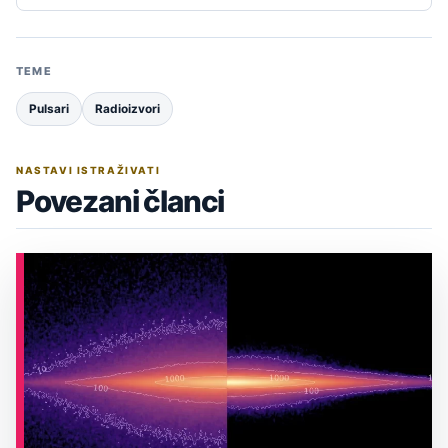
TEME
Pulsari
Radioizvori
NASTAVI ISTRAŽIVATI
Povezani članci