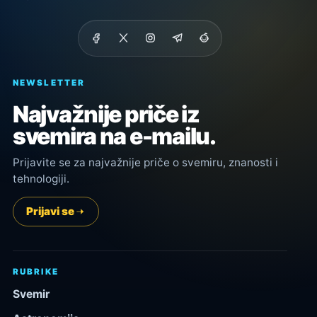
NEWSLETTER
Najvažnije priče iz
svemira na e-mailu.
Prijavite se za najvažnije priče o svemiru, znanosti i
tehnologiji.
Prijavi se
RUBRIKE
Svemir